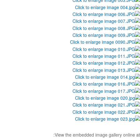
View the embedded image gallery online at: