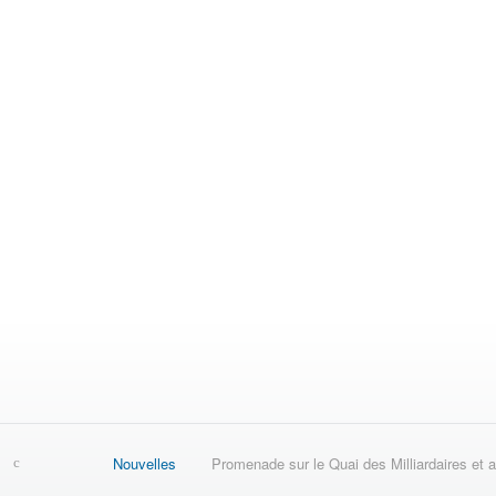
Nouvelles
Promenade sur le Quai des Milliardaires et