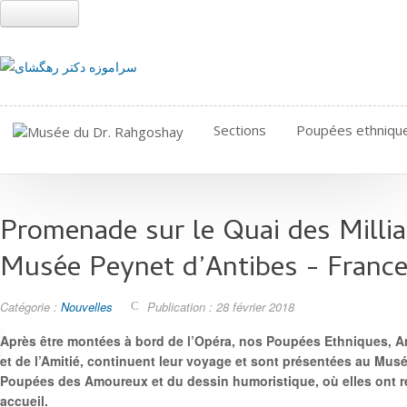
Sections
Poupées ethniqu
Promenade sur le Quai des Millia
Musée Peynet d’Antibes - Franc
Catégorie :
Nouvelles
Publication : 28 février 2018
Après être montées à bord de l’Opéra, nos Poupées Ethniques, A
et de l’Amitié, continuent leur voyage et sont présentées au Mus
Poupées des Amoureux et du dessin humoristique, où elles ont r
accueil.