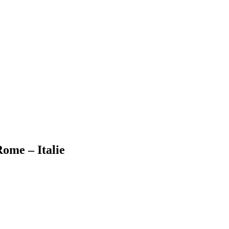
ome – Italie