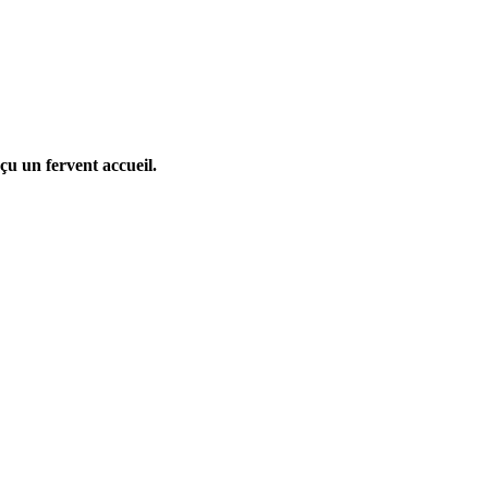
eçu un fervent accueil.