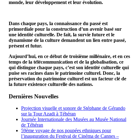
monde, leur développement et leur évolution.
Dans chaque pays, la connaissance du passé est
primordiale pour la construction d’un avenir basé sur
une identité culturelle. De fait, la survie future et le
dynamisme de la culture demandent un lien entre passé,
présent et futur.
Aujourd’hui, en ce début de troisième millénaire, et en ces
temps de la télécommunication et de la globalisation, ce
qui distingue chaque pays, c’est son identité culturelle qui
puise ses racines dans le patrimoine culturel. Donc, la
préservation du patrimoine culturel est un facteur clé de
la future existence culturelle des nations.
Dernières Nouvelles
Projection visuelle et sonore de Stéphane de Gérando
sur la Tour Azadi à Téhéran
Journée Internationale des Musées au Musée National
de Téhéran
59ème voyage de nos poupées ethniques pour
l’inauguration du Festival de Cinéma de Cannes –