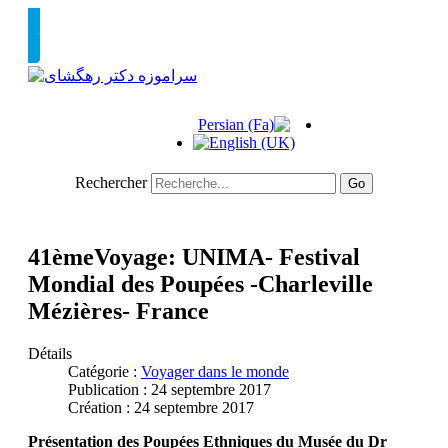
Rechercher
Go
41èmeVoyage: UNIMA- Festival
Mondial des Poupées -Charleville
Mézières- France
Détails
Catégorie :
Voyager dans le monde
Publication : 24 septembre 2017
Création : 24 septembre 2017
Présentation des Poupées Ethniques du Musée du Dr