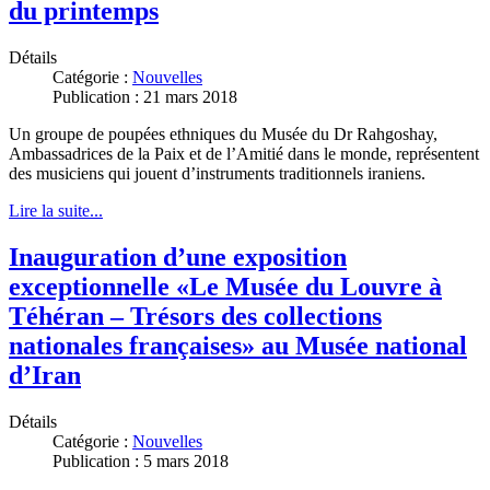
du printemps
Détails
Catégorie :
Nouvelles
Publication : 21 mars 2018
Un groupe de poupées ethniques du Musée du Dr Rahgoshay,
Ambassadrices de la Paix et de l’Amitié dans le monde, représentent
des musiciens qui jouent d’instruments traditionnels iraniens.
Lire la suite...
Inauguration d’une exposition
exceptionnelle «Le Musée du Louvre à
Téhéran – Trésors des collections
nationales françaises» au Musée national
d’Iran
Détails
Catégorie :
Nouvelles
Publication : 5 mars 2018