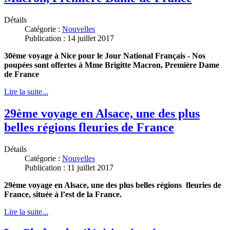
Détails
Catégorie :
Nouvelles
Publication : 14 juillet 2017
30ème voyage à Nice pour le Jour National Français - Nos
poupées sont offertes à Mme Brigitte Macron, Première Dame
de France
Lire la suite...
29ème voyage en Alsace, une des plus
belles régions fleuries de France
Détails
Catégorie :
Nouvelles
Publication : 11 juillet 2017
29ème voyage en Alsace, une des plus belles régions fleuries de
France, située à l’est de la France.
Lire la suite...