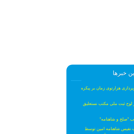
ن خبرها
ردازی هزارتوی زمان بر پیکره
ز لوح ثبت ملی مكتب نستعلیق
"صلح و شاهنامه"
ب نفیس شاهنامه امین توسط