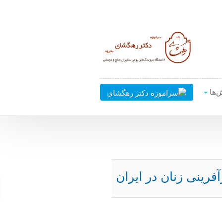
‌ها
رینی زنان در ایران