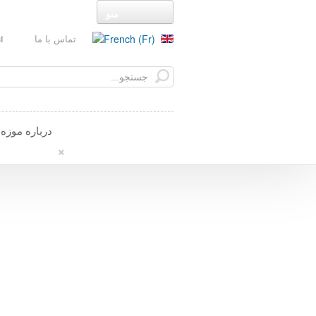
تماس با ما
ا
درباره موزه
×