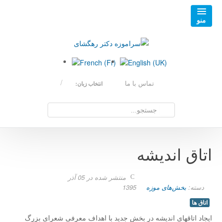
تماس با ما
انتخاب زبان:
اتاق اندیشه
منتشر شده در 05 آذر
دسته:
بخش‌های موزه
1395
اتاق ها
ایجاد اتاق­های اندیشه در بخش جدید با اهداف معرفی شعرای بزرگ