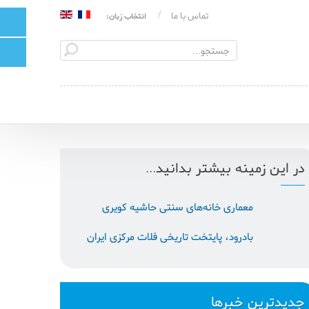
تماس با ما
انتخاب زبان:
در این زمینه بیشتر بدانید...
معماری خانه‌های سنتی حاشیه كویری
بادرود، پایتخت تاریخی فلات مرکزی ایران
جدیدترین خبرها