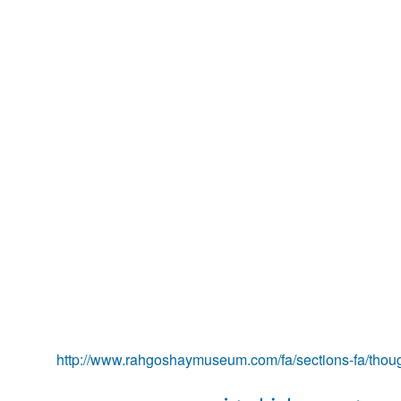
http://www.rahgoshaymuseum.com/fa/sections-fa/thou