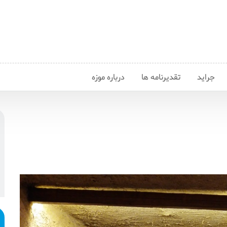
جراید
تقدیرنامه ها
درباره موزه