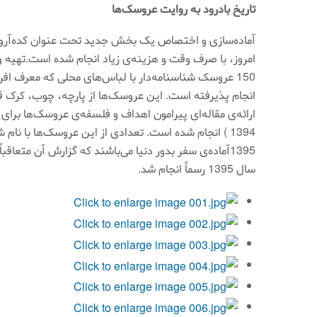
تاریخ بادرود به روایت عروسک‌ها
آماده‌سازی و اختصاص یک بخش جدید تحت عنوان کده‌آروس
امروز، با صرف وقت و هزینه‌ی زیاد انجام شده است.تهی
150 عروسک شناسنامه‌دار با لباس‌های محلی که معرف 
انجام پذیرفته است. این عروسک‌ها از پارچه، چوب، کرک قا
1394 ) انجام شده است. تعدادی از این عروسک‌ها با نا
سال 1395 رسماً انجام شد.