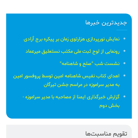
جدیدترین خبرها
نمایش نورپردازی هزارتوی زمان بر پیکره برج آزادی
رونمایی از لوح ثبت ملی مكتب نستعلیق میرعماد
نشست شب "صلح و شاهنامه"
اهدای کتاب نفیس شاهنامه امین توسط پروفسور امین
به مدیر سراموزه در مراسم جشن تیرگان
گزارش خبرگذاری ایمنا از مصاحبه با مدیر سراموزه -
بخش دوم
تقویم مناسبت‌ها