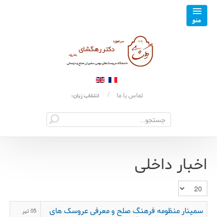
تماس با ما
انتخاب زبان:
اخبار داخلی
نمایش #
سمینار منظومه فرهنگ صلح و معرفی عروسک های
05 تیر