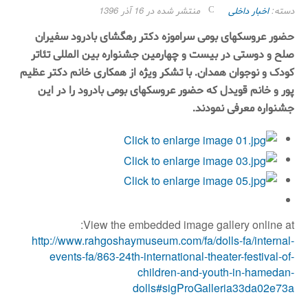
دسته:
اخبار داخلی
منتشر شده در 16 آذر 1396
حضور عروسکهای بومی سراموزه دكتر رهگشای بادرود سفیران
صلح و دوستی در بیست و چهارمین جشنواره بین المللی تئاتر
کودک و نوجوان همدان.
با تشکر ویژه از همکاری خانم دکتر عظیم
پور و خانم قویدل که حضور عروسکهای بومی بادرود را در این
جشنواره معرفی نمودند.
View the embedded image gallery online at:
http://www.rahgoshaymuseum.com/fa/dolls-fa/internal-
events-fa/863-24th-international-theater-festival-of-
children-and-youth-in-hamedan-
dolls#sigProGalleria33da02e73a