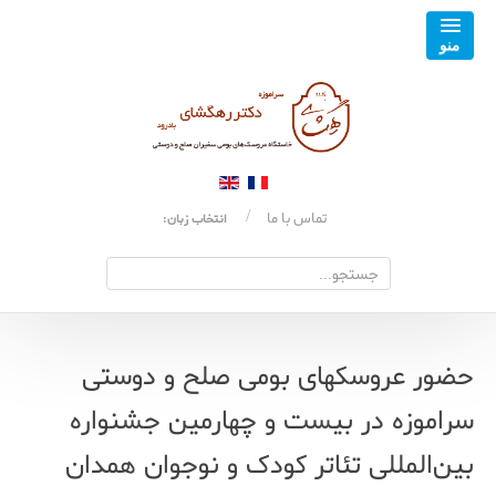
تماس با ما
انتخاب زبان:
حضور عروسکهای بومی صلح و دوستی
سراموزه در بیست و چهارمین جشنواره
بین‌المللی تئاتر کودک و نوجوان همدان