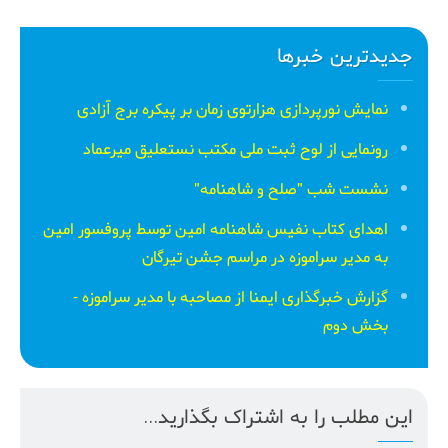
جدیدترین خبرها
نمایش نورپردازی هزارتوی زمان بر پیکره برج آزادی
رونمایی از لوح ثبت ملی مكتب نستعلیق میرعماد
نشست شب "صلح و شاهنامه"
اهدای کتاب نفیس شاهنامه امین توسط پروفسور امین
به مدیر سراموزه در مراسم جشن تیرگان
گزارش خبرگذاری ایمنا از مصاحبه با مدیر سراموزه -
بخش دوم
این مطلب را به اشتراک بگذارید...