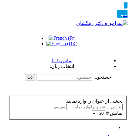
تماس با ما
انتخاب زبان:
جستجو...
Go
بخشی از عنوان را وارد نمایید
نمایش #