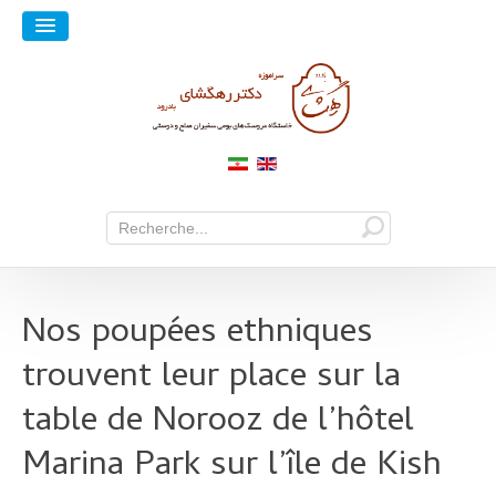
Nos poupées ethniques
trouvent leur place sur la
table de Norooz de l’hôtel
Marina Park sur l’île de Kish