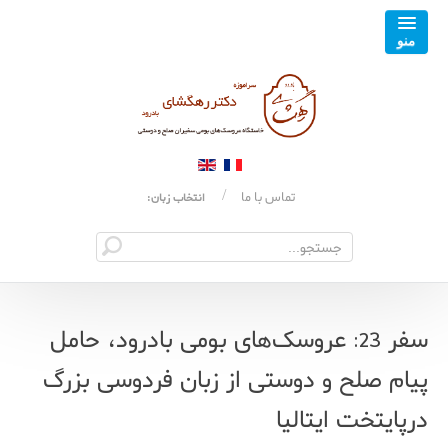
تماس با ما
انتخاب زبان:
سفر 23: عروسک‌های بومی بادرود، حامل
پیام صلح و دوستی از زبان فردوسی بزرگ
درپایتخت ایتالیا