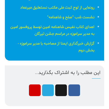
رونمایی از لوح ثبت ملی مكتب نستعلیق میرعماد
نشست شب "صلح و شاهنامه"
اهدای کتاب نفیس شاهنامه امین توسط پروفسور امین
به مدیر سراموزه در مراسم جشن تیرگان
گزارش خبرگذاری ایمنا از مصاحبه با مدیر سراموزه -
بخش دوم
این مطلب را به اشتراک بگذارید...