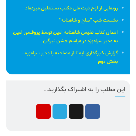
رونمایی از لوح ثبت ملی مكتب نستعلیق میرعماد
نشست شب "صلح و شاهنامه"
اهدای کتاب نفیس شاهنامه امین توسط پروفسور امین
به مدیر سراموزه در مراسم جشن تیرگان
گزارش خبرگذاری ایمنا از مصاحبه با مدیر سراموزه -
بخش دوم
این مطلب را به اشتراک بگذارید...