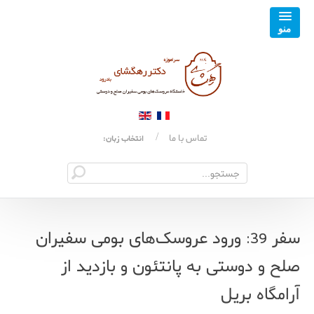
تماس با ما
انتخاب زبان:
سفر 39: ورود عروسک‌های بومی سفیران
صلح و دوستی به پانتئون و بازدید از
آرامگاه بریل