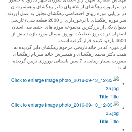
در سراموزه رهگشای از تلاشهای دکتر رهگشای و همسرشان
در بر پایی موزه زیبای اختصاصی رهگشای تجلیل به عمل آوردند.
سراموزه رهگشای با برخورداری از 2000 قطعه شیء تاریخی
بعنوان یکی از بزرگترین مجموعه موزه های اختصاصی استان
اصفهان در ده روز تعطیلات نوروز امسال مورد بازدید بیش از
4500 بازدید کننده قرار گرفته است.
این موزه که در خانه تاریخی مرحوم رهگشای دایر گردیده به
همت دکتر محمد رهگشای و همسرش خانم میریام رهگشای
بصورت بسیار زیبایی با 7 سین باستانی نوروزی تزیین گردیده
است:
Title
Title
Title
Title