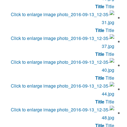
Title
Title
Title
Title
Title
Title
Title
Title
Title
Title
Title
Title