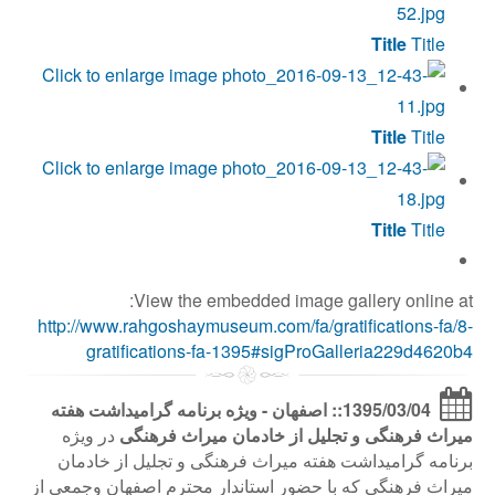
Title
Title
Title
Title
Title
Title
View the embedded image gallery online at:
http://www.rahgoshaymuseum.com/fa/gratifications-fa/8-
gratifications-fa-1395#sigProGalleria229d4620b4
1395/03/04:: اصفهان - ویژه برنامه گرامیداشت هفته
میراث فرهنگی و تجلیل از خادمان میراث فرهنگی
در ویژه
برنامه گرامیداشت هفته میراث فرهنگی و تجلیل از خادمان
میراث فرهنگی که با حضور استاندار محترم اصفهان وجمعي از