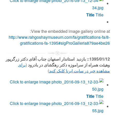
Title
Title
View the embedded image gallery online at:
http://www.rahgoshaymuseum.com/fa/gratifications-fa/8-
gratifications-fa-1395#sigProGalleria879ae4be26
1395/01/12:: بازدید استاندار اصفهان جناب آقای دکتر زرگرپور
وهیئت همراه از سراموزه دکتر رهگشای در بادرود
(
برای
مشاهده خبر در سایت ایرنا کلیک کنید
)
Title
Title