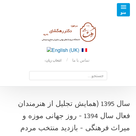
تماس با ما
انتخاب زبان:
سال 1395 (همایش تجلیل از هنرمندان
فعال سال 1394 - روز جهانی موزه و
میراث فرهنگی - بازدید منتخب مردم