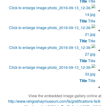
Title
Title
Title
Title
Title
Title
Title
Title
Title
Title
View the embedded image gallery online at:
http://www.rahgoshaymuseum.com/fa/gratifications-fa/8-