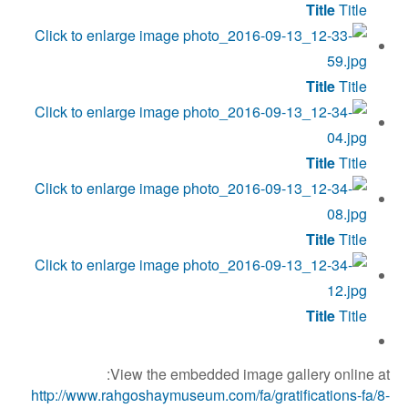
Title
Title
Title
Title
Title
Title
Title
Title
Title
Title
View the embedded image gallery online at:
http://www.rahgoshaymuseum.com/fa/gratifications-fa/8-