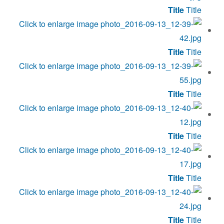
Title
Title
Title
Title
Title
Title
Title
Title
Title
Title
Title
Title