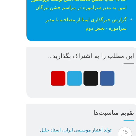
امین به مدیر سراموزه در مراسم جشن تیرگان
گزارش خبرگذاری ایمنا از مصاحبه با مدیر
سراموزه - بخش دوم
این مطلب را به اشتراک بگذارید...
تقویم مناسبت‌ها
تولد اعتبار موسيقى ايران، استاد جليل
15