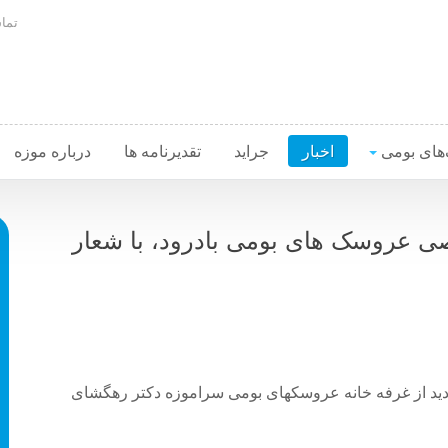
تماس
های بومی
اخبار
جراید
تقدیرنامه ها
درباره موزه
صی عروسک های بومی بادرود، با شعار
دید از غرفه خانه عروسکهای بومی سراموزه دکتر رهگشای