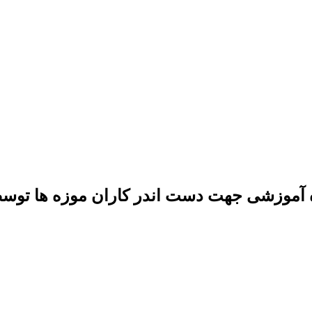
 آموزشی جهت دست اندر کاران موزه ها توسط 