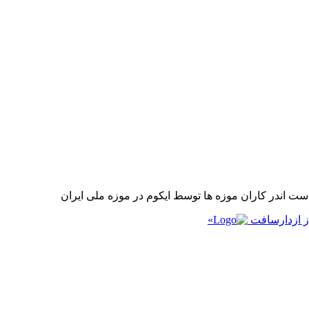
 اندر کاران موزه ها توسط ایکوم در موزه ملی ایران
ز ازدارسافت
»