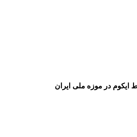
ایکوم در موزه ملی ایران