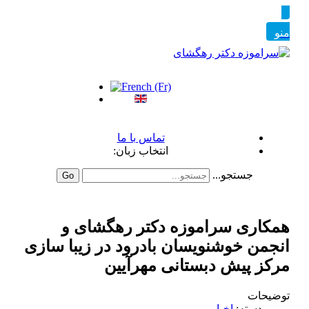
تماس با ما
انتخاب زبان:
جستجو...
Go
همکاری سراموزه دکتر رهگشای و
انجمن خوشنویسان بادرود در زیبا سازی
مرکز پیش دبستانی مهرآیین
توضیحات
دسته:
اخبار