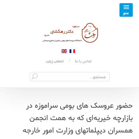
تماس با ما
انتخاب زبان:
حضور عروسک های بومی سراموزه در
بازارچه خیریه‌ای که به همت انجمن
همسران دیپلماتهای وزارت امور خارجه