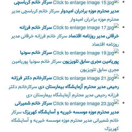
سركار خانم كرباسچی
مدير محترم موزه برادران اميدوار
سركار خانم كرباسچی مدير
محترم موزه برادران اميدوار
سركار خانم فرزانه
خرقانی مدير روزنامه اقتصاد
سركار خانم فرزانه خرقانی مدير
روزنامه اقتصاد
سركار خانم سونیا
پوریامین مجری سابق تلويزيون
سركار خانم سونیا پوریامین
مجری سابق تلويزيون
سركارخانم دكتر فرزانه
رحیمی مدير محترم آزمايشگاه بیمارستان دی
سركارخانم دكتر
فرزانه رحیمی مدير محترم آزمايشگاه بیمارستان دی
سركار خانم شمیرانی
مدیر محترم موزه موسسه خيريه و آسايشگاه کهریزک
سركار
خانم شمیرانی مدیر محترم موزه موسسه خيريه و آسايشگاه
کهریزک