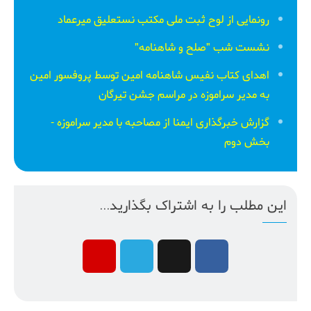
رونمایی از لوح ثبت ملی مكتب نستعلیق میرعماد
نشست شب "صلح و شاهنامه"
اهدای کتاب نفیس شاهنامه امین توسط پروفسور امین
به مدیر سراموزه در مراسم جشن تیرگان
گزارش خبرگذاری ایمنا از مصاحبه با مدیر سراموزه -
بخش دوم
این مطلب را به اشتراک بگذارید...