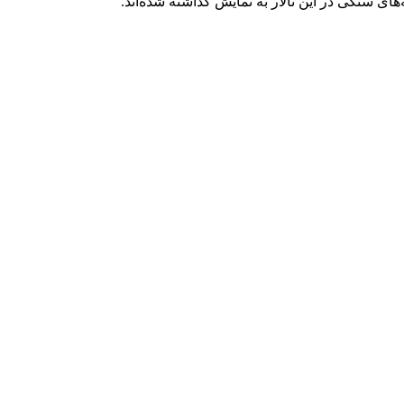
ای سنگی در اين تالار به نمايش گذاشته شده‌اند.