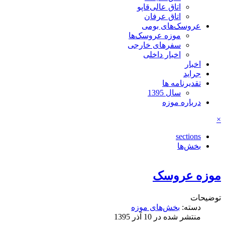
اتاق عالی‌قاپو
اتاق عرفان
عروسک‌های بومی
موزه عروسک‌ها
سفرهای خارجی
اخبار داخلی
اخبار
جراید
تقدیرنامه ها
سال 1395
درباره موزه
×
sections
بخش‌ها
موزه عروسک
توضیحات
دسته:
بخش‌های موزه
منتشر شده در 10 آذر 1395