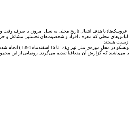
عروسک‌ها) با هدف انتقال تاریخ محلی به نسل امروز، با صرف وقت و 
یش از 150 عروسک شناسنامه‌دار با لباس‌های محلی که معرف افراد و شخصیت‌های نخستی
 زیست هستند‌.
ارائه‌ی مقاله‌ای پیرامون اهداف 