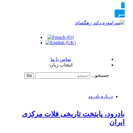
تماس با ما
انتخاب زبان:
جستجو...
Go
درباره بادرود
بادرود، پایتخت تاریخی فلات مرکزی
ایران